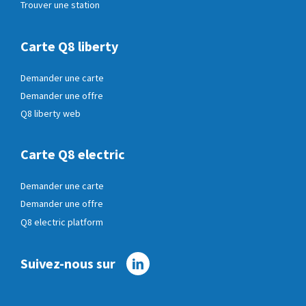
Trouver une station
Carte Q8 liberty
Demander une carte
Demander une offre
Q8 liberty web
Carte Q8 electric
Demander une carte
Demander une offre
Q8 electric platform
Suivez-nous sur
Linkedin