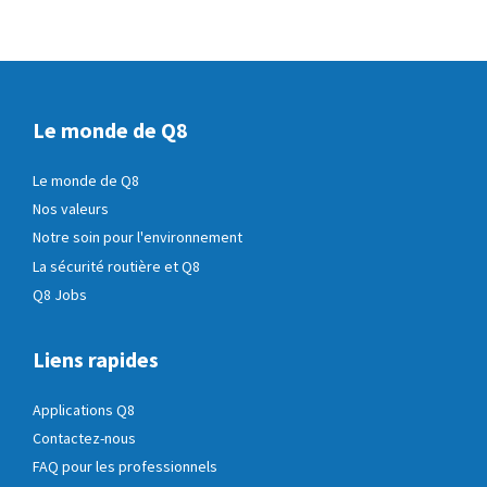
Facebook
Linkedin
Courriel
Le monde de Q8
Le monde de Q8
Nos valeurs
Notre soin pour l'environnement
La sécurité routière et Q8
Q8 Jobs
Liens rapides
Applications Q8
Contactez-nous
FAQ pour les professionnels