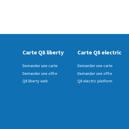
Carte Q8 liberty
Carte Q8 electric
Demander une carte
Demander une carte
Demander une offre
Demander une offre
Q8 liberty web
Q8 electric platform