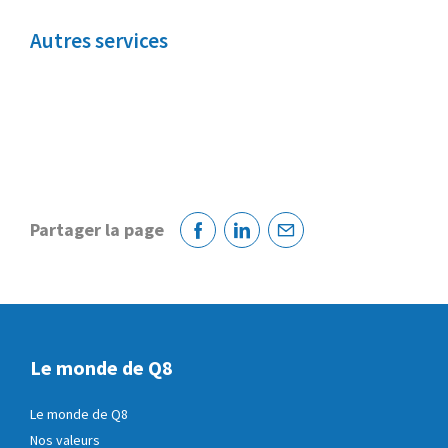
Autres services
Partager la page
Facebook
Linkedin
Courriel
Le monde de Q8
Le monde de Q8
Nos valeurs