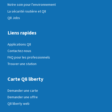
Notre soin pour l'environnement
La sécurité routière et Q8
Q8 Jobs
Liens rapides
Applications Q8
Contactez-nous
FAQ pour les professionnels
Trouver une station
Carte Q8 liberty
Demander une carte
Demander une offre
Q8 liberty web