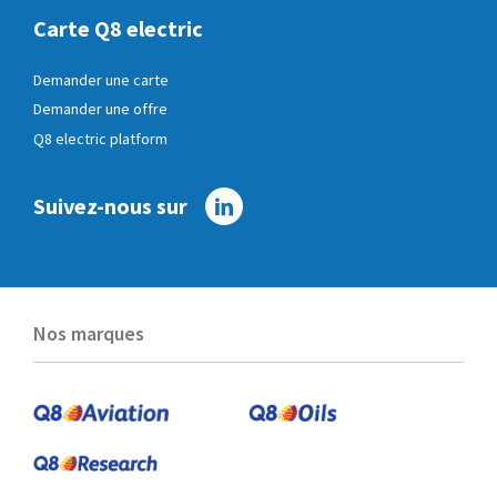
Carte Q8 electric
Demander une carte
Demander une offre
Q8 electric platform
Suivez-nous sur
Linkedin
Nos marques