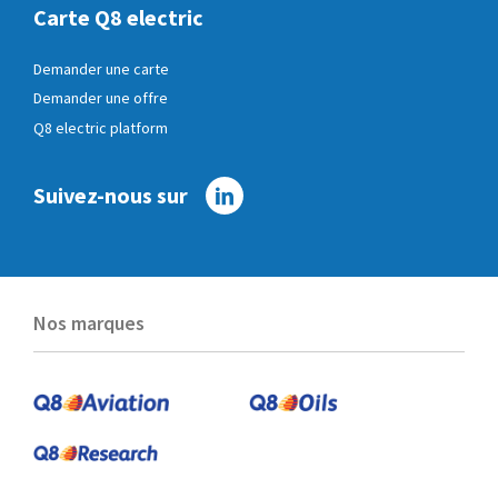
Carte Q8 electric
Demander une carte
Demander une offre
Q8 electric platform
Suivez-nous sur
Linkedin
Nos marques