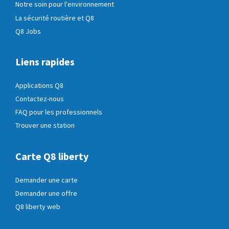
Notre soin pour l'environnement
La sécurité routière et Q8
Q8 Jobs
Liens rapides
Applications Q8
Contactez-nous
FAQ pour les professionnels
Trouver une station
Carte Q8 liberty
Demander une carte
Demander une offre
Q8 liberty web