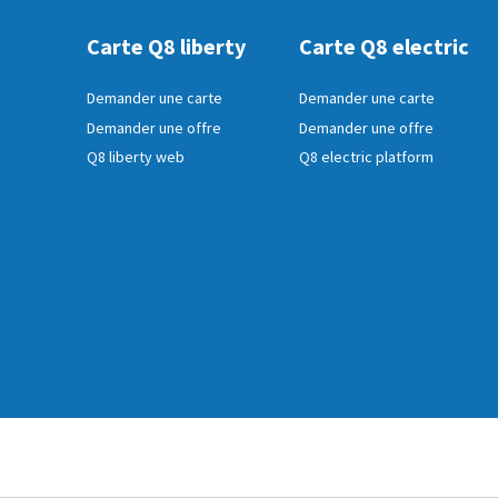
Carte Q8 liberty
Carte Q8 electric
Demander une carte
Demander une carte
Demander une offre
Demander une offre
Q8 liberty web
Q8 electric platform