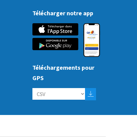
Télécharger notre app
Téléchargements pour
GPS