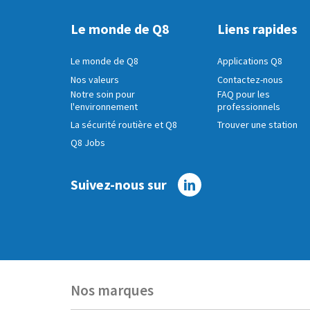
Le monde de Q8
Liens rapides
Le monde de Q8
Applications Q8
Nos valeurs
Contactez-nous
Notre soin pour
FAQ pour les
l'environnement
professionnels
La sécurité routière et Q8
Trouver une station
Q8 Jobs
Suivez-nous sur
Linkedin
Nos marques