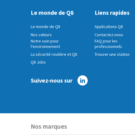
Le monde de Q8
Liens rapides
Le monde de Q8
Applications Q8
Nos valeurs
Contactez-nous
Notre soin pour
FAQ pour les
l'environnement
professionnels
La sécurité routière et Q8
Trouver une station
Q8 Jobs
Suivez-nous sur
Linkedin
Nos marques