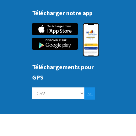
Télécharger notre app
Téléchargements pour
GPS