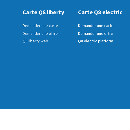
Carte Q8 liberty
Carte Q8 electric
Demander une carte
Demander une carte
Demander une offre
Demander une offre
Q8 liberty web
Q8 electric platform