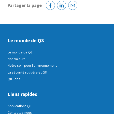
Partager la page
Facebook
Linkedin
Courriel
Le monde de Q8
Le monde de Q8
Nos valeurs
Notre soin pour l'environnement
La sécurité routière et Q8
Q8 Jobs
Liens rapides
Applications Q8
Contactez-nous