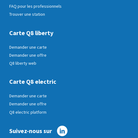
FAQ pour les professionnels
Trouver une station
Carte Q8 liberty
Demander une carte
Demander une offre
Q8 liberty web
Carte Q8 electric
Demander une carte
Demander une offre
Q8 electric platform
Suivez-nous sur