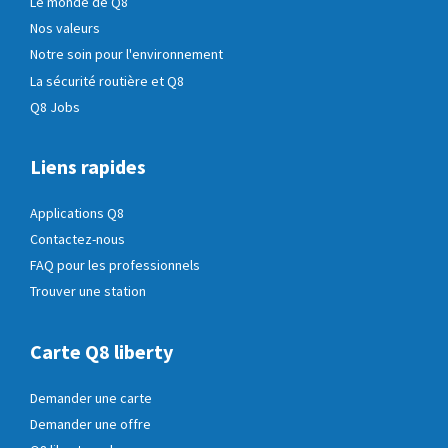
Le monde de Q8
Nos valeurs
Notre soin pour l'environnement
La sécurité routière et Q8
Q8 Jobs
Liens rapides
Applications Q8
Contactez-nous
FAQ pour les professionnels
Trouver une station
Carte Q8 liberty
Demander une carte
Demander une offre