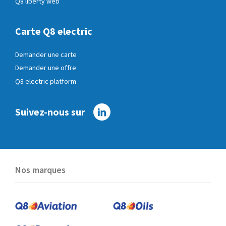
Q8 liberty web
Carte Q8 electric
Demander une carte
Demander une offre
Q8 electric platform
Suivez-nous sur
Linkedin
Nos marques