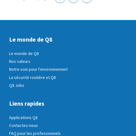
Facebook
Linkedin
Courriel
Le monde de Q8
Le monde de Q8
Nos valeurs
Notre soin pour l'environnement
La sécurité routière et Q8
Q8 Jobs
Liens rapides
Applications Q8
Contactez-nous
FAQ pour les professionnels