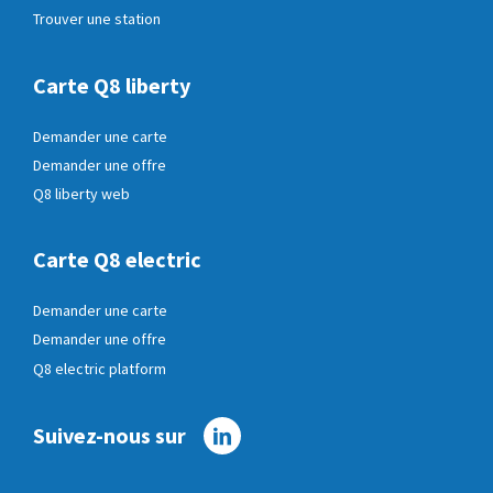
Trouver une station
Carte Q8 liberty
Demander une carte
Demander une offre
Q8 liberty web
Carte Q8 electric
Demander une carte
Demander une offre
Q8 electric platform
Suivez-nous sur
Linkedin