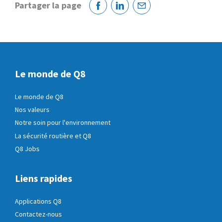
Partager la page
Facebook
Linkedin
Courriel
Le monde de Q8
Le monde de Q8
Nos valeurs
Notre soin pour l'environnement
La sécurité routière et Q8
Q8 Jobs
Liens rapides
Applications Q8
Contactez-nous