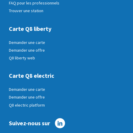
FAQ pour les professionnels
Trouver une station
Carte Q8 liberty
Demander une carte
Demander une offre
Q8 liberty web
Carte Q8 electric
Demander une carte
Demander une offre
Q8 electric platform
Suivez-nous sur
Linkedin