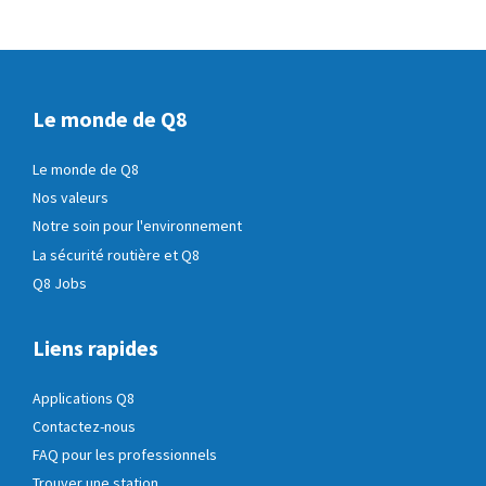
Le monde de Q8
Le monde de Q8
Nos valeurs
Notre soin pour l'environnement
La sécurité routière et Q8
Q8 Jobs
Liens rapides
Applications Q8
Contactez-nous
FAQ pour les professionnels
Trouver une station