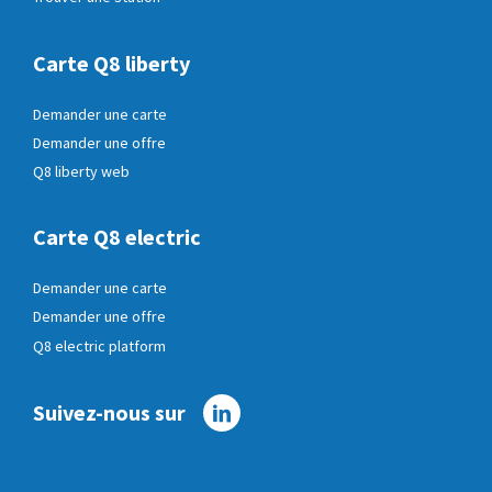
Carte Q8 liberty
Demander une carte
Demander une offre
Q8 liberty web
Carte Q8 electric
Demander une carte
Demander une offre
Q8 electric platform
Suivez-nous sur
Linkedin