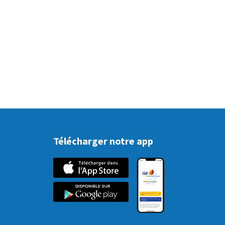
Télécharger notre app