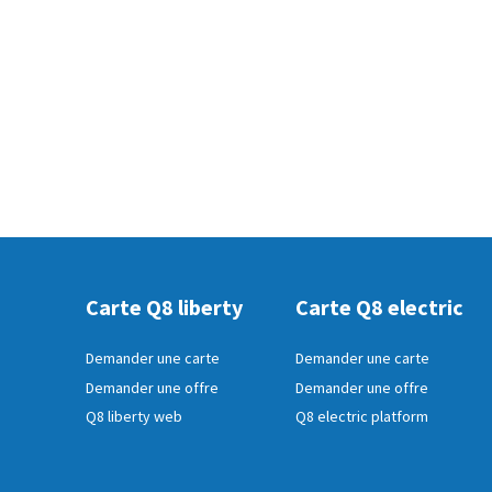
Carte Q8 liberty
Carte Q8 electric
Demander une carte
Demander une carte
Demander une offre
Demander une offre
Q8 liberty web
Q8 electric platform