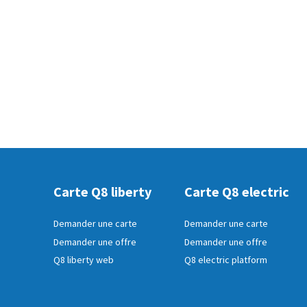
Carte Q8 liberty
Carte Q8 electric
Demander une carte
Demander une carte
Demander une offre
Demander une offre
Q8 liberty web
Q8 electric platform