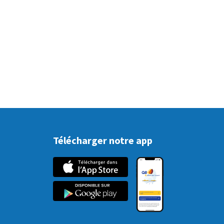
Télécharger notre app