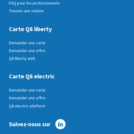
FAQ pour les professionnels
Trouver une station
Carte Q8 liberty
Demander une carte
Demander une offre
Q8 liberty web
Carte Q8 electric
Demander une carte
Demander une offre
Q8 electric platform
Suivez-nous sur
Linkedin