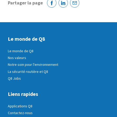
Partager la page
Facebook
Linkedin
Courriel
Le monde de Q8
Le monde de Q8
Nos valeurs
Notre soin pour l'environnement
La sécurité routière et Q8
Q8 Jobs
Liens rapides
Applications Q8
Contactez-nous