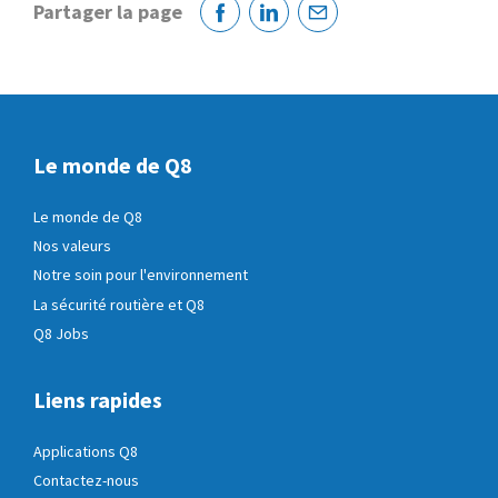
Partager la page
Facebook
Linkedin
Courriel
Le monde de Q8
Le monde de Q8
Nos valeurs
Notre soin pour l'environnement
La sécurité routière et Q8
Q8 Jobs
Liens rapides
Applications Q8
Contactez-nous