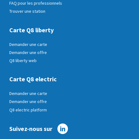
FAQ pour les professionnels
Trouver une station
Carte Q8 liberty
Demander une carte
Demander une offre
Q8 liberty web
Carte Q8 electric
Demander une carte
Demander une offre
Q8 electric platform
Suivez-nous sur
Linkedin