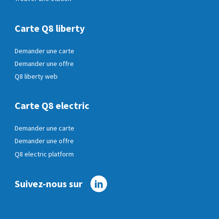
Carte Q8 liberty
Demander une carte
Demander une offre
Q8 liberty web
Carte Q8 electric
Demander une carte
Demander une offre
Q8 electric platform
Suivez-nous sur
Linkedin