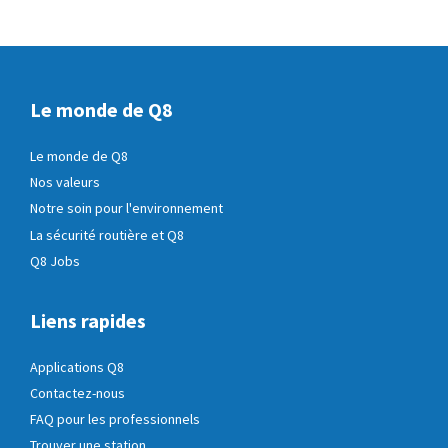
Le monde de Q8
Le monde de Q8
Nos valeurs
Notre soin pour l'environnement
La sécurité routière et Q8
Q8 Jobs
Liens rapides
Applications Q8
Contactez-nous
FAQ pour les professionnels
Trouver une station