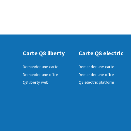
Carte Q8 liberty
Carte Q8 electric
Demander une carte
Demander une carte
Demander une offre
Demander une offre
Q8 liberty web
Q8 electric platform