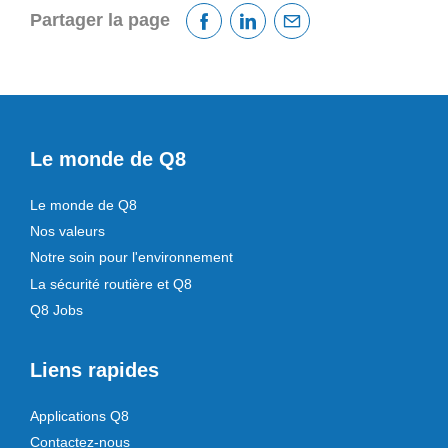
Partager la page
Facebook
Linkedin
Courriel
Le monde de Q8
Le monde de Q8
Nos valeurs
Notre soin pour l'environnement
La sécurité routière et Q8
Q8 Jobs
Liens rapides
Applications Q8
Contactez-nous