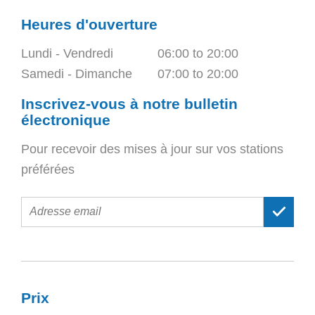
Heures d'ouverture
Lundi - Vendredi
06:00 to 20:00
Samedi - Dimanche
07:00 to 20:00
Inscrivez-vous à notre bulletin
électronique
Pour recevoir des mises à jour sur vos stations
préférées
E-
mail
address
Prix