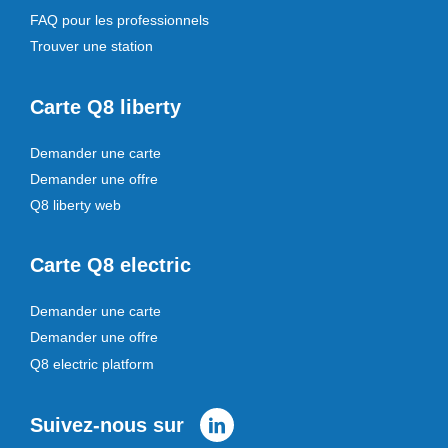
FAQ pour les professionnels
Trouver une station
Carte Q8 liberty
Demander une carte
Demander une offre
Q8 liberty web
Carte Q8 electric
Demander une carte
Demander une offre
Q8 electric platform
Suivez-nous sur
Linkedin