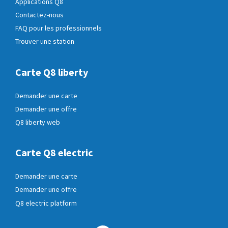
Applications Q8
Contactez-nous
FAQ pour les professionnels
Trouver une station
Carte Q8 liberty
Demander une carte
Demander une offre
Q8 liberty web
Carte Q8 electric
Demander une carte
Demander une offre
Q8 electric platform