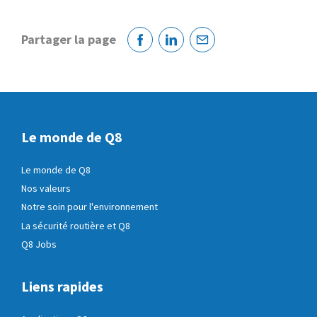
Partager la page
Facebook
Linkedin
Courriel
Le monde de Q8
Le monde de Q8
Nos valeurs
Notre soin pour l'environnement
La sécurité routière et Q8
Q8 Jobs
Liens rapides