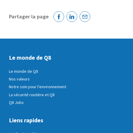
Partager la page
Facebook
Linkedin
Courriel
Le monde de Q8
Le monde de Q8
Nos valeurs
Notre soin pour l'environnement
La sécurité routière et Q8
Q8 Jobs
Liens rapides