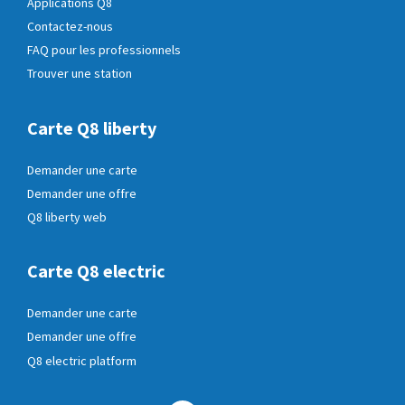
Applications Q8
Contactez-nous
FAQ pour les professionnels
Trouver une station
Carte Q8 liberty
Demander une carte
Demander une offre
Q8 liberty web
Carte Q8 electric
Demander une carte
Demander une offre
Q8 electric platform