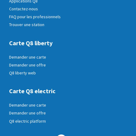
Applications Q8
Contactez-nous
FAQ pour les professionnels
Trouver une station
Carte Q8 liberty
Demander une carte
Demander une offre
Q8 liberty web
Carte Q8 electric
Demander une carte
Demander une offre
Q8 electric platform