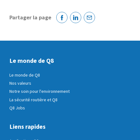
Partager la page
Facebook
Linkedin
Courriel
Le monde de Q8
Le monde de Q8
Nos valeurs
Notre soin pour l'environnement
La sécurité routière et Q8
Q8 Jobs
Liens rapides