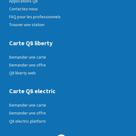
Applications Q8
Contactez-nous
FAQ pour les professionnels
Trouver une station
Carte Q8 liberty
Demander une carte
Demander une offre
Q8 liberty web
Carte Q8 electric
Demander une carte
Demander une offre
Q8 electric platform