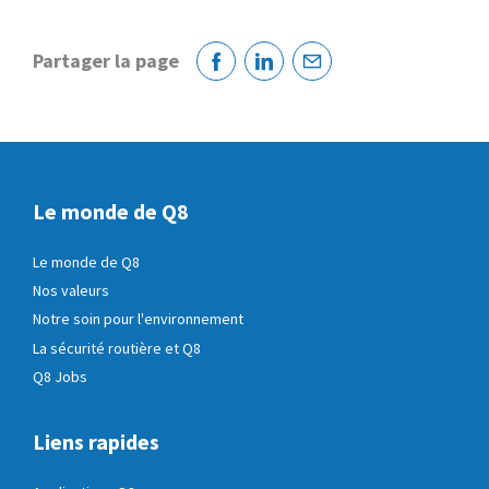
Partager la page
Facebook
Linkedin
Courriel
Le monde de Q8
Le monde de Q8
Nos valeurs
Notre soin pour l'environnement
La sécurité routière et Q8
Q8 Jobs
Liens rapides