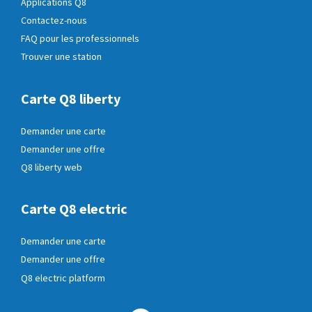
Applications Q8
Contactez-nous
FAQ pour les professionnels
Trouver une station
Carte Q8 liberty
Demander une carte
Demander une offre
Q8 liberty web
Carte Q8 electric
Demander une carte
Demander une offre
Q8 electric platform