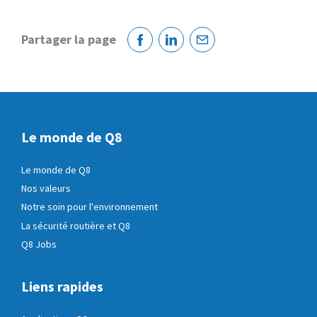
Partager la page
Facebook
Linkedin
Courriel
Le monde de Q8
Le monde de Q8
Nos valeurs
Notre soin pour l'environnement
La sécurité routière et Q8
Q8 Jobs
Liens rapides