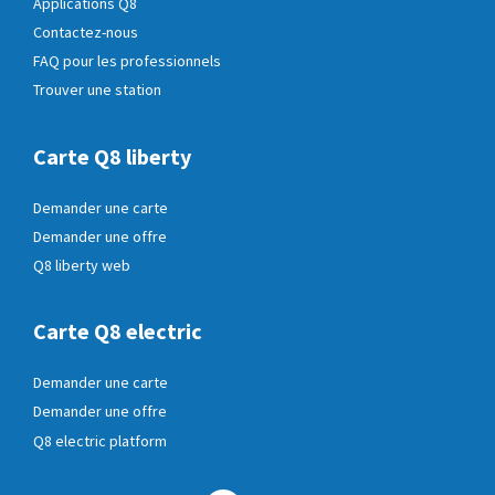
Applications Q8
Contactez-nous
FAQ pour les professionnels
Trouver une station
Carte Q8 liberty
Demander une carte
Demander une offre
Q8 liberty web
Carte Q8 electric
Demander une carte
Demander une offre
Q8 electric platform