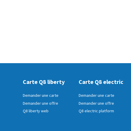
Carte Q8 liberty
Carte Q8 electric
Demander une carte
Demander une carte
Demander une offre
Demander une offre
Q8 liberty web
Q8 electric platform