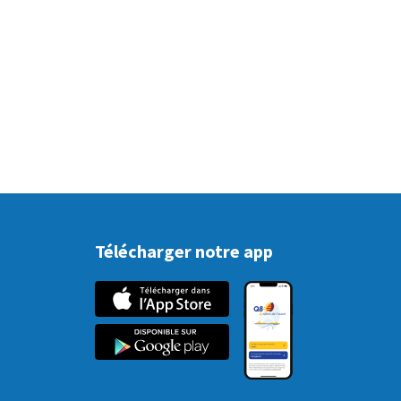
Télécharger notre app