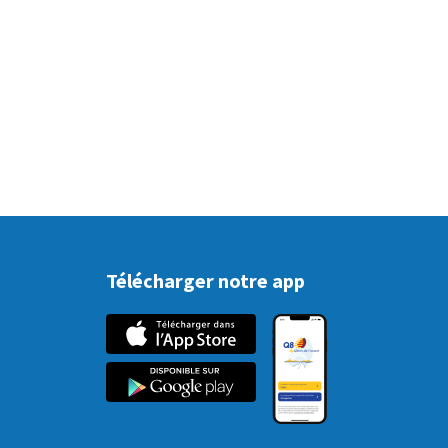
Télécharger notre app