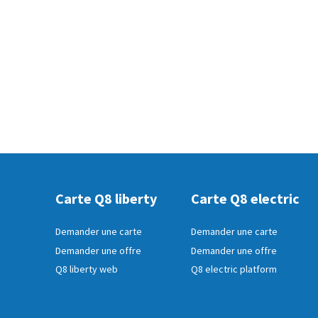
Carte Q8 liberty
Carte Q8 electric
Demander une carte
Demander une carte
Demander une offre
Demander une offre
Q8 liberty web
Q8 electric platform