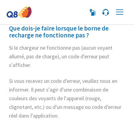
Me
Que dois-je faire lorsque le borne de
recharge ne fonctionne pas ?
Si le chargeur ne fonctionne pas (aucun voyant
allumé, pas de charge), un code d'erreur peut
s'afficher.
Si vous recevez un code d'erreur, veuillez nous en
informer. Il peut s'agir d'une combinaison de
couleurs des voyants de l'appareil (rouge,
clignotant, etc.) ou d'un message ou code d'erreur
réel dans l'application.