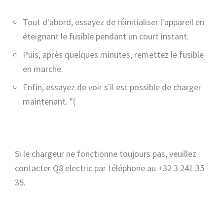
Tout d'abord, essayez de réinitialiser l'appareil en
éteignant le fusible pendant un court instant.
Puis, après quelques minutes, remettez le fusible
en marche.
Enfin, essayez de voir s'il est possible de charger
maintenant. "(
Si le chargeur ne fonctionne toujours pas, veuillez
contacter Q8 electric par téléphone au
+32 3 241 35
35
.