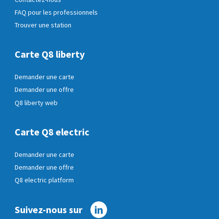
FAQ pour les professionnels
Trouver une station
Carte Q8 liberty
Demander une carte
Demander une offre
Q8 liberty web
Carte Q8 electric
Demander une carte
Demander une offre
Q8 electric platform
Suivez-nous sur