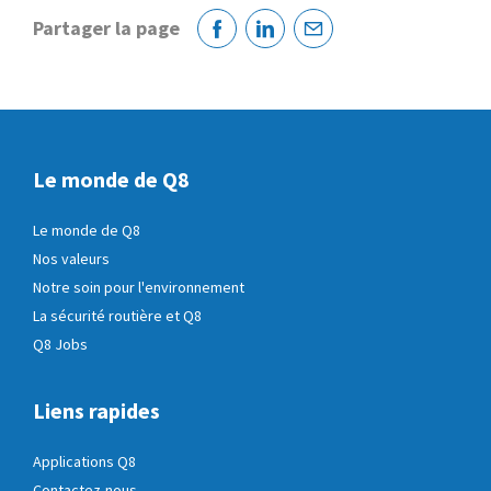
Partager la page
Facebook
Linkedin
Courriel
Le monde de Q8
Le monde de Q8
Nos valeurs
Notre soin pour l'environnement
La sécurité routière et Q8
Q8 Jobs
Liens rapides
Applications Q8
Contactez-nous