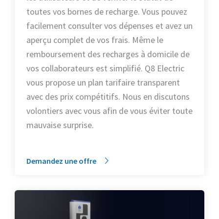
toutes vos bornes de recharge. Vous pouvez
facilement consulter vos dépenses et avez un
aperçu complet de vos frais. Même le
remboursement des recharges à domicile de
vos collaborateurs est simplifié. Q8 Electric
vous propose un plan tarifaire transparent
avec des prix compétitifs. Nous en discutons
volontiers avec vous afin de vous éviter toute
mauvaise surprise.
Demandez une offre