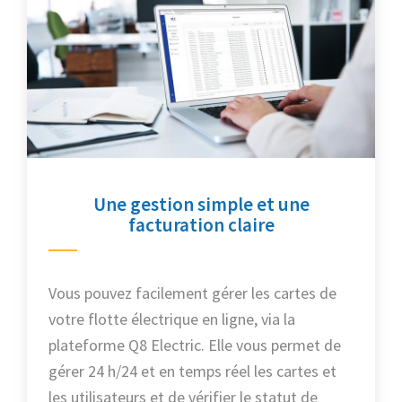
Une gestion simple et une
facturation claire
Vous pouvez facilement gérer les cartes de
votre flotte électrique en ligne, via la
plateforme Q8 Electric. Elle vous permet de
gérer 24 h/24 et en temps réel les cartes et
les utilisateurs et de vérifier le statut de