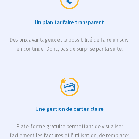
Un plan tarifaire transparent
Des prix avantageux et la possibilité de faire un suivi
en continue. Donc, pas de surprise par la suite.
Une gestion de cartes claire
Plate-forme gratuite permettant de visualiser
facilement les factures et l'utilisation, de remplacer