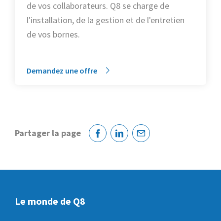
de vos collaborateurs. Q8 se charge de
l'installation, de la gestion et de l'entretien
de vos bornes.
Demandez une offre
Partager la page
Facebook
Linkedin
Courriel
Le monde de Q8