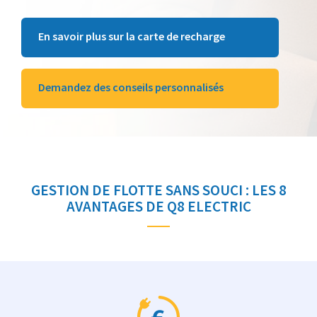
En savoir plus sur la carte de recharge
Demandez des conseils personnalisés
GESTION DE FLOTTE SANS SOUCI : LES 8
AVANTAGES DE Q8 ELECTRIC