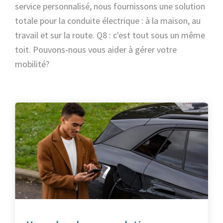
service personnalisé, nous fournissons une solution
totale pour la conduite électrique : à la maison, au
travail et sur la route. Q8 : c'est tout sous un même
toit. Pouvons-nous vous aider à gérer votre
mobilité?