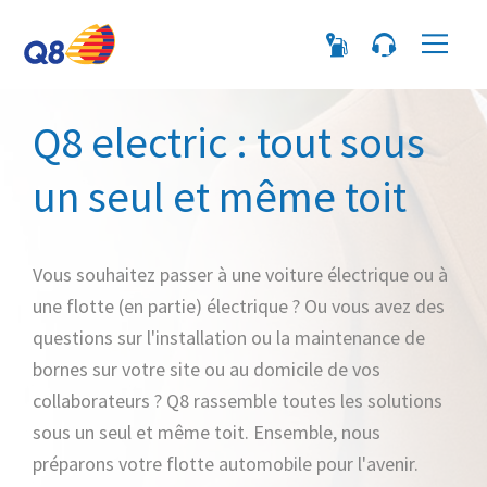
Me
Q8 electric : tout sous
un seul et même toit
Vous souhaitez passer à une voiture électrique ou à
une flotte (en partie) électrique ? Ou vous avez des
questions sur l'installation ou la maintenance de
bornes sur votre site ou au domicile de vos
collaborateurs ? Q8 rassemble toutes les solutions
sous un seul et même toit. Ensemble, nous
préparons votre flotte automobile pour l'avenir.