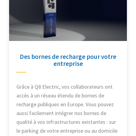
Des bornes de recharge pour votre
entreprise
Grâce à Q8 Electric, vos collaborateurs ont
accès à un réseau étendu de bornes de
recharge publiques en Europe. Vous pouvez
aussi facilement intégrer nos bornes de
qualité à vos infrastructures existantes : sur
le parking de votre entreprise ou au domicile