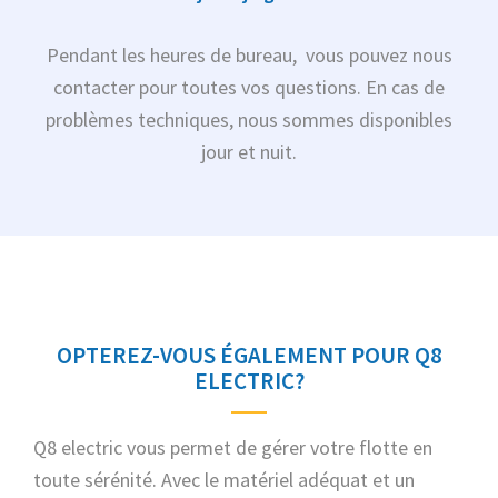
Pendant les heures de bureau, vous pouvez nous
contacter pour toutes vos questions. En cas de
problèmes techniques, nous sommes disponibles
jour et nuit.
OPTEREZ-VOUS ÉGALEMENT POUR Q8
ELECTRIC?
Q8 electric vous permet de gérer votre flotte en
toute sérénité. Avec le matériel adéquat et un