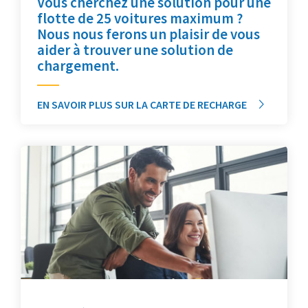
Vous cherchez une solution pour une
flotte de 25 voitures maximum ?
Nous nous ferons un plaisir de vous
aider à trouver une solution de
chargement.
EN SAVOIR PLUS SUR LA CARTE DE RECHARGE