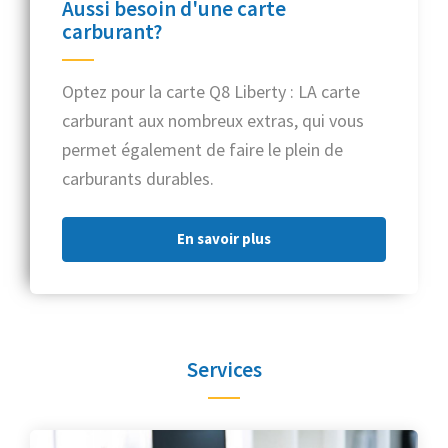
Aussi besoin d'une carte
carburant?
Optez pour la carte Q8 Liberty : LA carte
carburant aux nombreux extras, qui vous
permet également de faire le plein de
carburants durables.
En savoir plus
Services