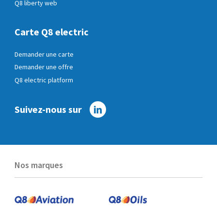
Q8 liberty web
Carte Q8 electric
Demander une carte
Demander une offre
Q8 electric platform
Suivez-nous sur
Linkedin
Nos marques