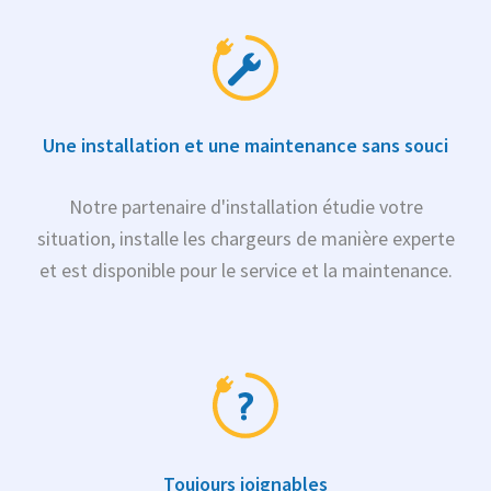
Une installation et une maintenance sans souci
Notre partenaire d'installation étudie votre
situation, installe les chargeurs de manière experte
et est disponible pour le service et la maintenance.
Toujours joignables