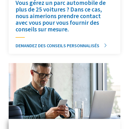
Vous gérez un parc automobile de
plus de 25 voitures ? Dans ce cas,
nous aimerions prendre contact
avec vous pour vous fournir des
conseils sur mesure.
DEMANDEZ DES CONSEILS PERSONNALISÉS