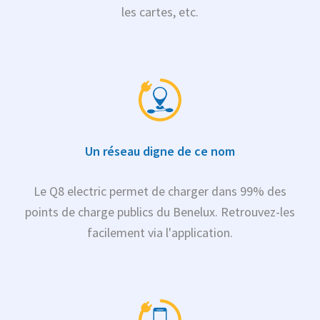
les cartes, etc.
Un réseau digne de ce nom
Le Q8 electric permet de charger dans 99% des
points de charge publics du Benelux. Retrouvez-les
facilement via l'application.