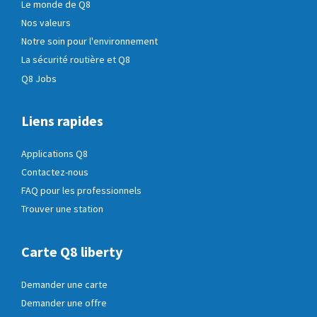
Le monde de Q8
Nos valeurs
Notre soin pour l'environnement
La sécurité routière et Q8
Q8 Jobs
Liens rapides
Applications Q8
Contactez-nous
FAQ pour les professionnels
Trouver une station
Carte Q8 liberty
Demander une carte
Demander une offre