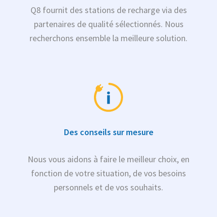
Q8 fournit des stations de recharge via des
partenaires de qualité sélectionnés. Nous
recherchons ensemble la meilleure solution.
Des conseils sur mesure
Nous vous aidons à faire le meilleur choix, en
fonction de votre situation, de vos besoins
personnels et de vos souhaits.