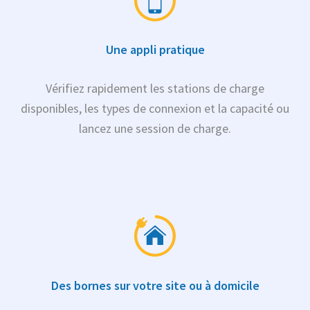
Une appli pratique
Vérifiez rapidement les stations de charge
disponibles, les types de connexion et la capacité ou
lancez une session de charge.
Des bornes sur votre site ou à domicile