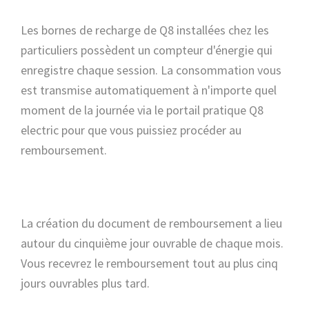
Les bornes de recharge de Q8 installées chez les
particuliers possèdent un compteur d'énergie qui
enregistre chaque session. La consommation vous
est transmise automatiquement à n'importe quel
moment de la journée via le portail pratique Q8
electric pour que vous puissiez procéder au
remboursement.
La création du document de remboursement a lieu
autour du cinquième jour ouvrable de chaque mois.
Vous recevrez le remboursement tout au plus cinq
jours ouvrables plus tard.