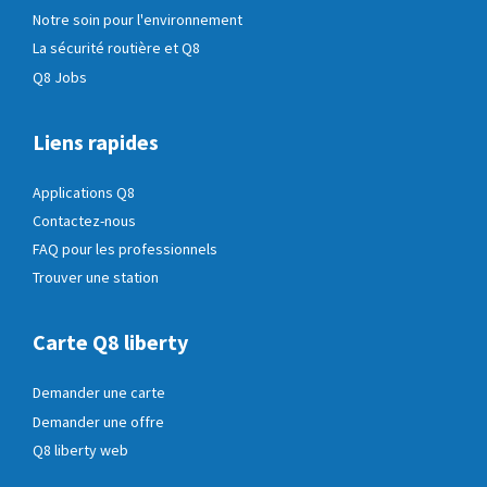
Notre soin pour l'environnement
La sécurité routière et Q8
Q8 Jobs
Liens rapides
Applications Q8
Contactez-nous
FAQ pour les professionnels
Trouver une station
Carte Q8 liberty
Demander une carte
Demander une offre
Q8 liberty web