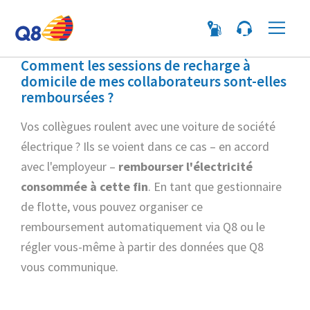
Me
Comment les sessions de recharge à
domicile de mes collaborateurs sont-elles
remboursées ?
Vos collègues roulent avec une voiture de société
électrique ? Ils se voient dans ce cas – en accord
avec l'employeur –
rembourser l'électricité
consommée à cette fin
. En tant que gestionnaire
de flotte, vous pouvez organiser ce
remboursement automatiquement via Q8 ou le
régler vous-même à partir des données que Q8
vous communique.