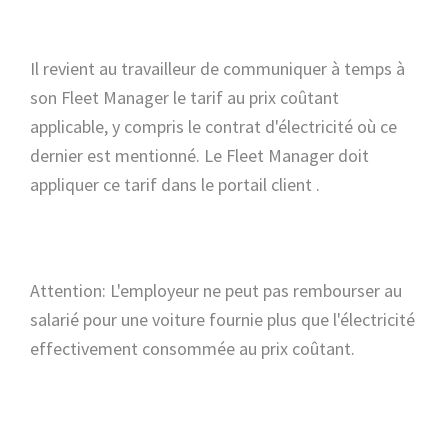
Il revient au travailleur de communiquer à temps à
son Fleet Manager le tarif au prix coûtant
applicable, y compris le contrat d'électricité où ce
dernier est mentionné. Le Fleet Manager doit
appliquer ce tarif dans le portail client .
Attention: L'employeur ne peut pas rembourser au
salarié pour une voiture fournie plus que l'électricité
effectivement consommée au prix coûtant.