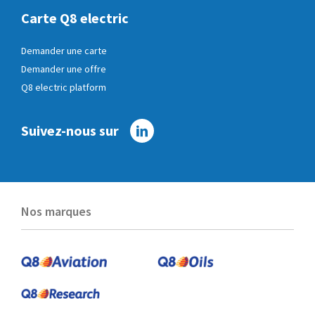
Carte Q8 electric
Demander une carte
Demander une offre
Q8 electric platform
Suivez-nous sur
Linkedin
Nos marques